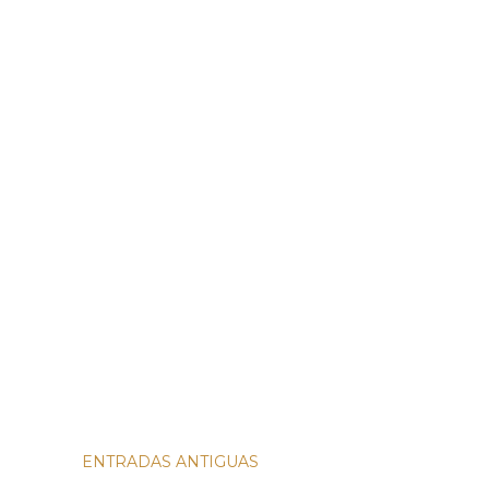
ENTRADAS ANTIGUAS