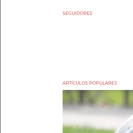
SEGUIDORES
ARTÍCULOS POPULARES