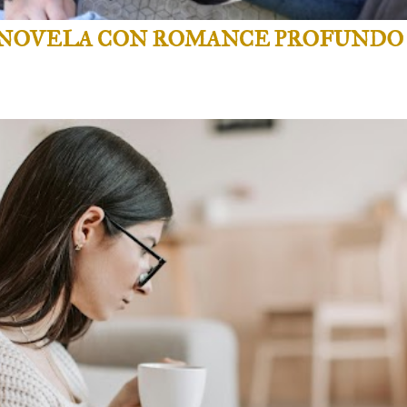
 NOVELA CON ROMANCE PROFUNDO