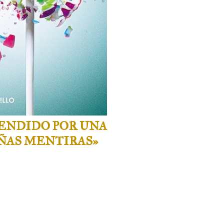
ENDIDO POR UNA
ÑAS MENTIRAS»