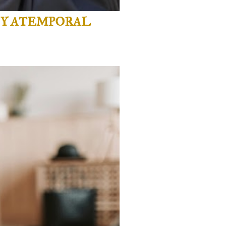
 Y ATEMPORAL