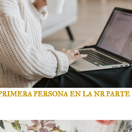
RIMERA PERSONA EN LA NR PARTE 