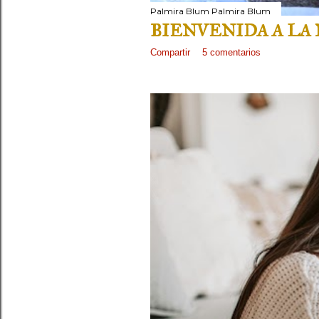
Palmira Blum
Palmira Blum
BIENVENIDA A LA
Compartir
5 comentarios