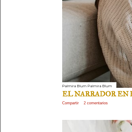
Palmira Blum
Palmira Blum
EL NARRADOR EN P
Compartir
2 comentarios