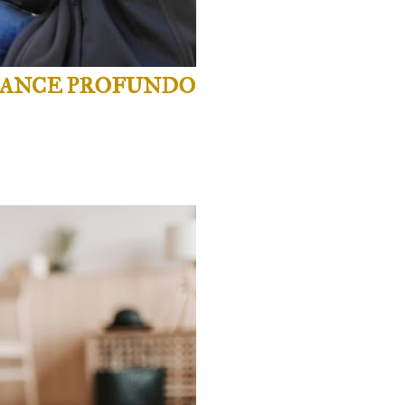
MANCE PROFUNDO