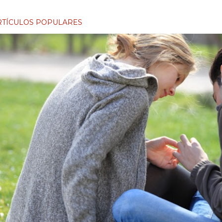
RTÍCULOS POPULARES