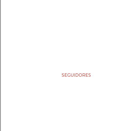
SEGUIDORES