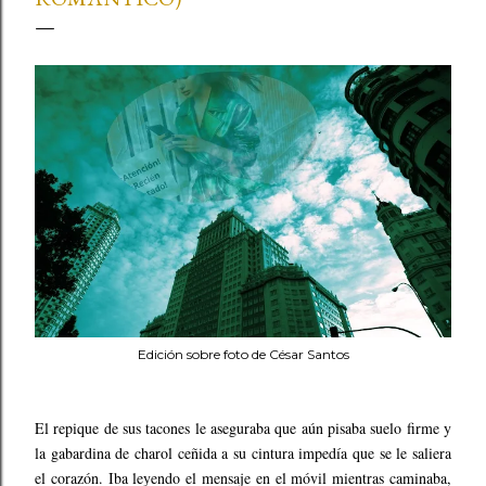
Edición sobre foto de César Santos
El repique de sus tacones le aseguraba que aún pisaba suelo firme y
la gabardina de charol ceñida a su cintura impedía que se le saliera
el corazón. Iba leyendo el mensaje en el móvil mientras caminaba,