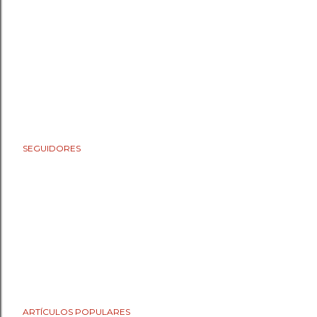
SEGUIDORES
ARTÍCULOS POPULARES