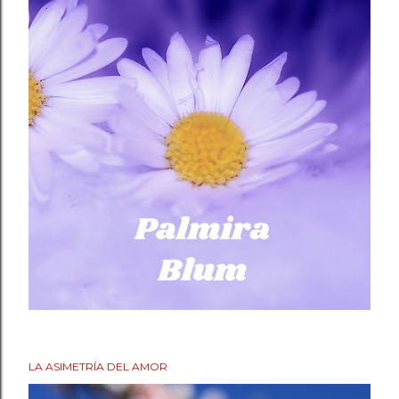
LA ASIMETRÍA DEL AMOR