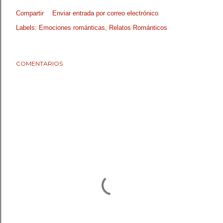
Compartir
Enviar entrada por correo electrónico
Labels:
Emociones románticas
Relatos Románticos
COMENTARIOS