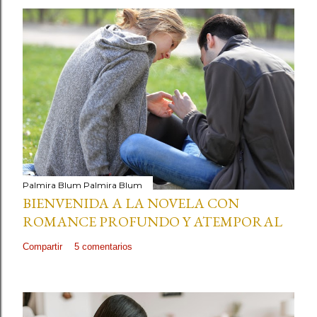
Palmira Blum
Palmira Blum
BIENVENIDA A LA NOVELA CON
ROMANCE PROFUNDO Y ATEMPORAL
Compartir
5 comentarios