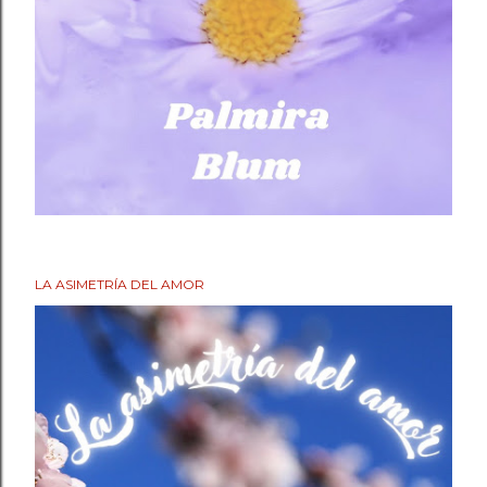
LA ASIMETRÍA DEL AMOR