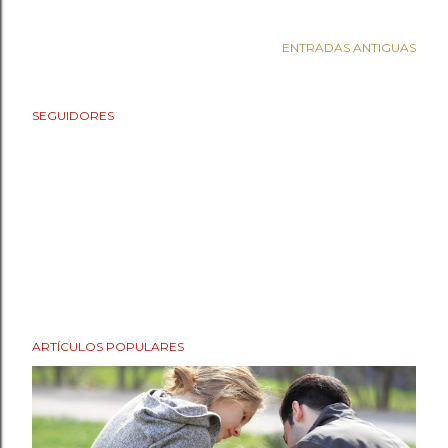
ENTRADAS ANTIGUAS
SEGUIDORES
ARTÍCULOS POPULARES