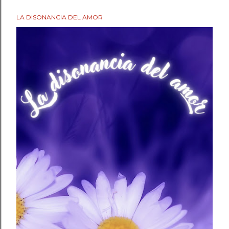
LA DISONANCIA DEL AMOR