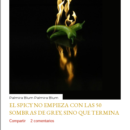
Palmira Blum
Palmira Blum
EL SPICY NO EMPIEZA CON LAS 50
SOMBRAS DE GREY, SINO QUE TERMINA
Compartir
2 comentarios